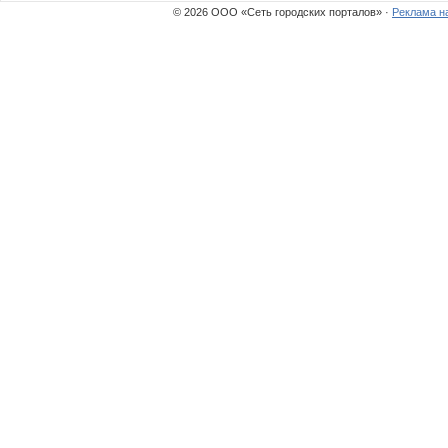
© 2026 ООО «Сеть городских порталов» ·
Реклама н