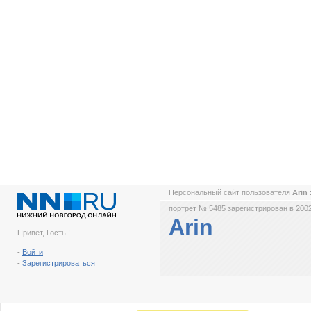
Персональный сайт пользователя
Arin
портрет № 5485 зарегистрирован в 2002
Arin
Привет, Гость !
-
Войти
-
Зарегистрироваться